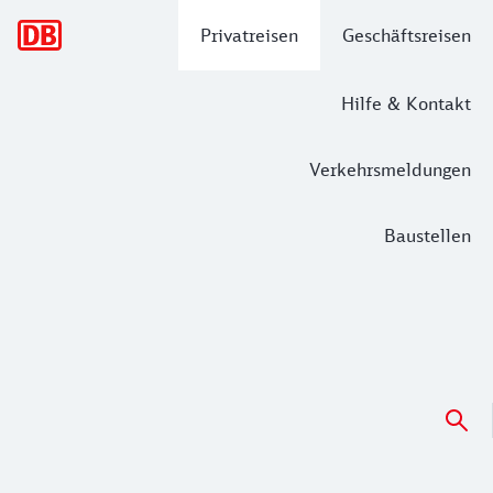
Hauptnavigation
Privatreisen
Geschäftsreisen
Hilfe & Kontakt
Verkehrsmeldungen
Baustellen