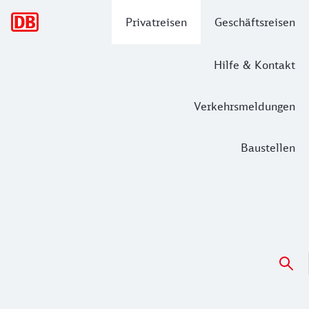
Hauptnavigation
Privatreisen
Geschäftsreisen
Hilfe & Kontakt
Verkehrsmeldungen
Baustellen