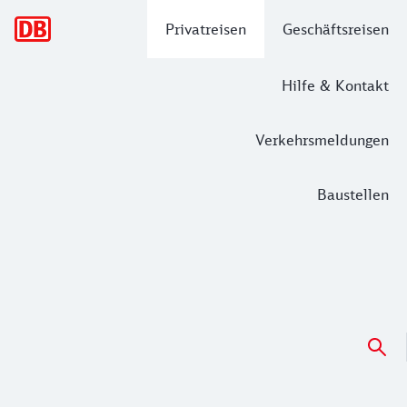
Hauptnavigation
Privatreisen
Geschäftsreisen
Hilfe & Kontakt
Verkehrsmeldungen
Baustellen