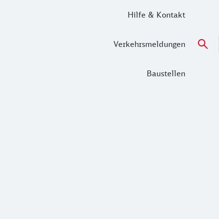
Hilfe & Kontakt
Verkehrsmeldungen
Baustellen