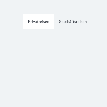
Privatreisen
Geschäftsreisen