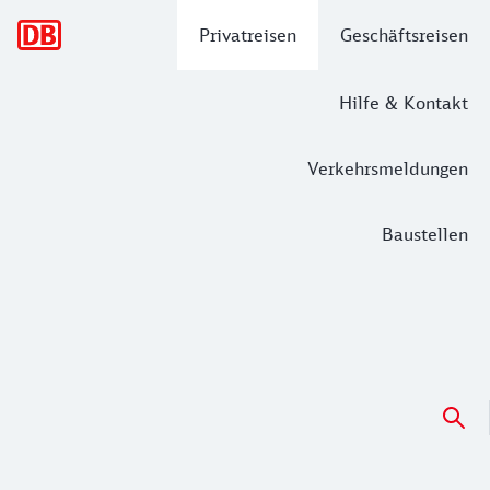
Hauptnavigation
Privatreisen
Geschäftsreisen
Hilfe & Kontakt
Verkehrsmeldungen
Baustellen