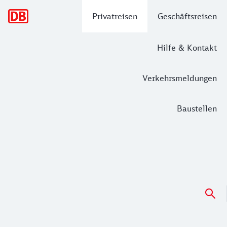
Hauptnavigation
Privatreisen
Geschäftsreisen
Hilfe & Kontakt
Verkehrsmeldungen
Baustellen