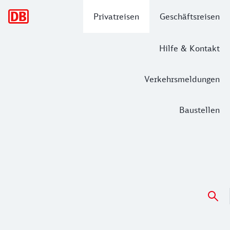
Hauptnavigation
Privatreisen
Geschäftsreisen
Hilfe & Kontakt
Verkehrsmeldungen
Baustellen