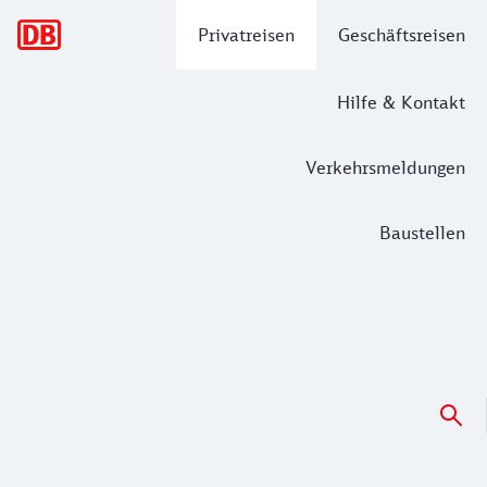
Hauptnavigation
Privatreisen
Geschäftsreisen
Hilfe & Kontakt
Verkehrsmeldungen
Baustellen