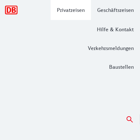
Hauptnavigation
Privatreisen
Geschäftsreisen
Hilfe & Kontakt
Verkehrsmeldungen
Baustellen