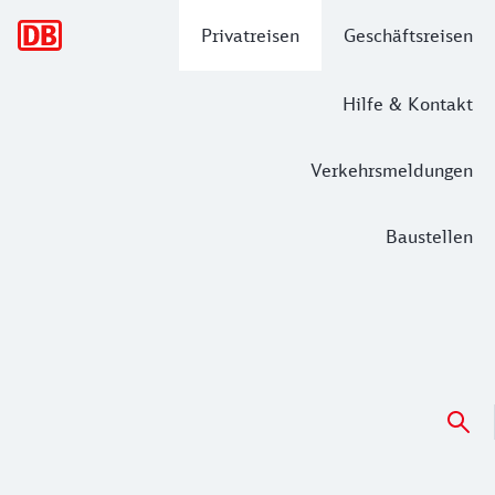
Hauptnavigation
Privatreisen
Geschäftsreisen
Hilfe & Kontakt
Verkehrsmeldungen
Baustellen