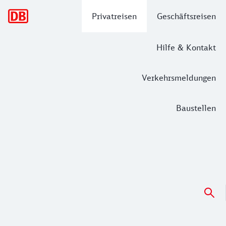
Hauptnavigation
Privatreisen
Geschäftsreisen
Hilfe & Kontakt
Verkehrsmeldungen
Baustellen