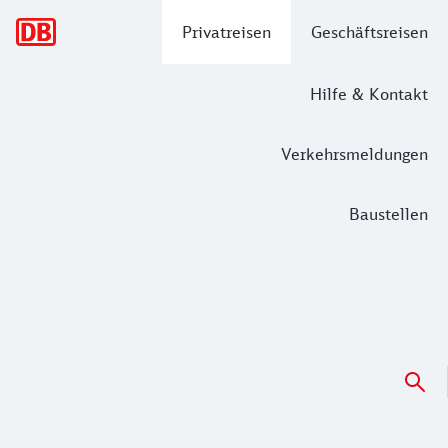
Hauptnavigation
Privatreisen
Geschäftsreisen
Hilfe & Kontakt
Verkehrsmeldungen
Baustellen