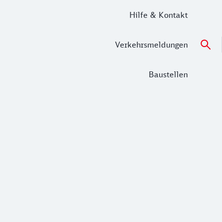
Hilfe & Kontakt
Verkehrsmeldungen
Baustellen