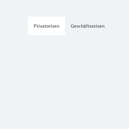
Privatreisen
Geschäftsreisen