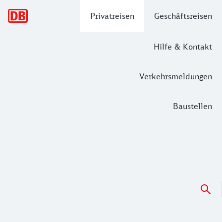
Hauptnavigation
Privatreisen
Geschäftsreisen
Hilfe & Kontakt
Verkehrsmeldungen
Baustellen