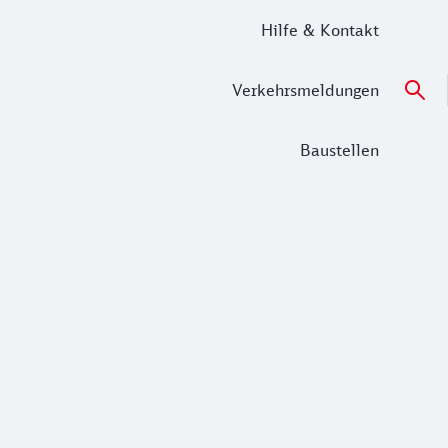
Hilfe & Kontakt
Verkehrsmeldungen
Baustellen