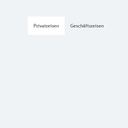
Privatreisen
Geschäftsreisen