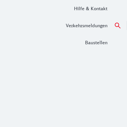
Hilfe & Kontakt
Verkehrsmeldungen
Baustellen