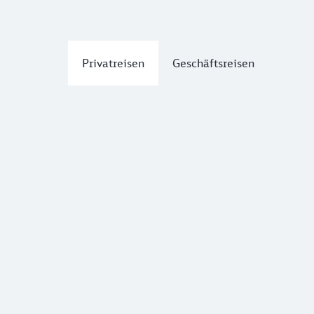
Privatreisen
Geschäftsreisen