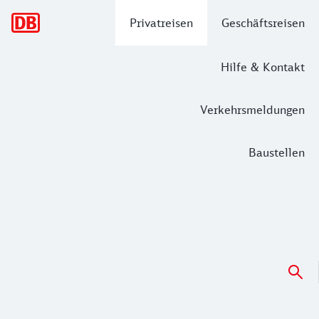
Hauptnavigation
Privatreisen
Geschäftsreisen
Hilfe & Kontakt
Verkehrsmeldungen
Baustellen