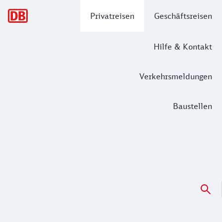
Hauptnavigation
Privatreisen
Geschäftsreisen
Hilfe & Kontakt
Verkehrsmeldungen
Baustellen