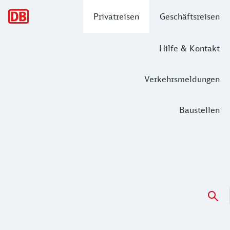
Hauptnavigation
Privatreisen
Geschäftsreisen
Hilfe & Kontakt
Verkehrsmeldungen
Baustellen