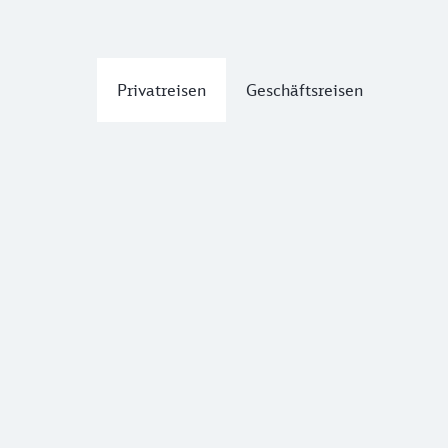
Privatreisen
Geschäftsreisen