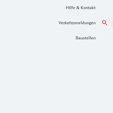
Hilfe & Kontakt
Verkehrsmeldungen
Baustellen