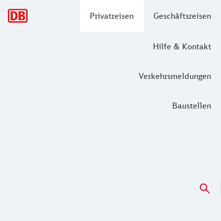
Hauptnavigation
Privatreisen
Geschäftsreisen
Hilfe & Kontakt
Verkehrsmeldungen
Baustellen