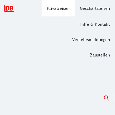
Hauptnavigation
Privatreisen
Geschäftsreisen
Hilfe & Kontakt
Verkehrsmeldungen
Baustellen