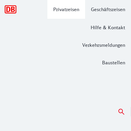
Hauptnavigation
Privatreisen
Geschäftsreisen
Hilfe & Kontakt
Verkehrsmeldungen
Baustellen