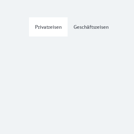
Privatreisen
Geschäftsreisen