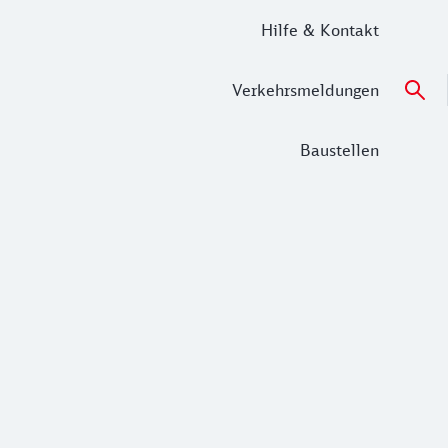
Hilfe & Kontakt
Verkehrsmeldungen
Baustellen