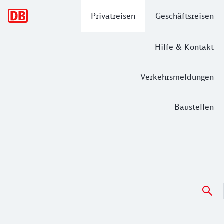
Hauptnavigation
Privatreisen
Geschäftsreisen
Hilfe & Kontakt
Verkehrsmeldungen
Baustellen