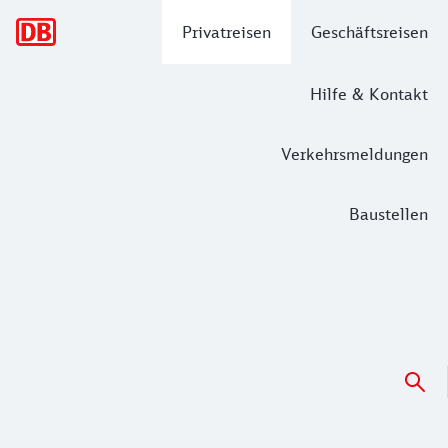
Hauptnavigation
Privatreisen
Geschäftsreisen
Hilfe & Kontakt
Verkehrsmeldungen
Baustellen