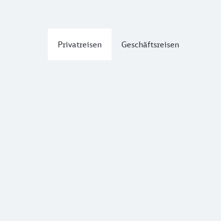
Privatreisen
Geschäftsreisen