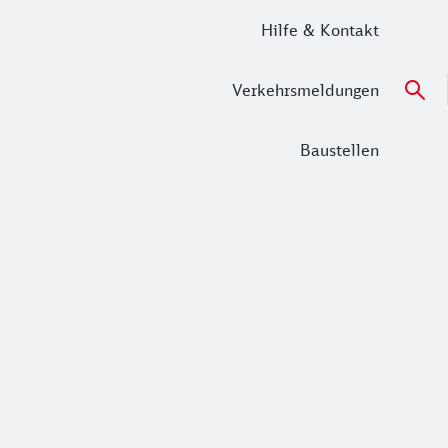
Hilfe & Kontakt
Verkehrsmeldungen
Baustellen