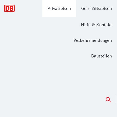
Hauptnavigation
Privatreisen
Geschäftsreisen
Hilfe & Kontakt
Verkehrsmeldungen
Baustellen