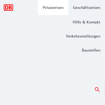
Hauptnavigation
Privatreisen
Geschäftsreisen
Hilfe & Kontakt
Verkehrsmeldungen
Baustellen