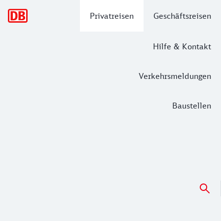
Hauptnavigation
Privatreisen
Geschäftsreisen
Hilfe & Kontakt
Verkehrsmeldungen
Baustellen