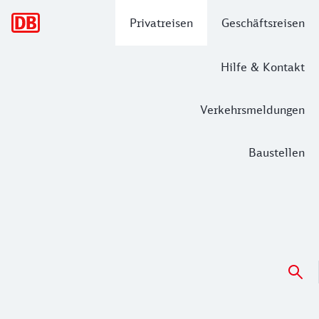
Hauptnavigation
Privatreisen
Geschäftsreisen
Hilfe & Kontakt
Verkehrsmeldungen
Baustellen