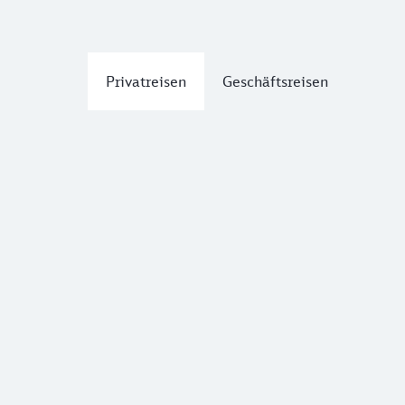
Privatreisen
Geschäftsreisen