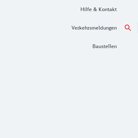
Hilfe & Kontakt
Verkehrsmeldungen
Baustellen