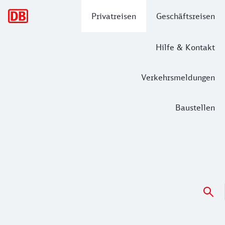
Hauptnavigation
Privatreisen
Geschäftsreisen
Hilfe & Kontakt
Verkehrsmeldungen
Baustellen