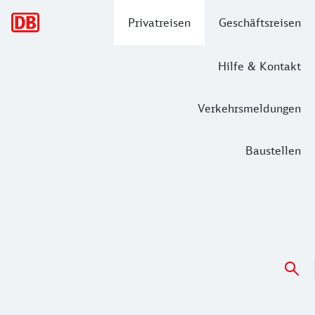
Hauptnavigation
Privatreisen
Geschäftsreisen
Hilfe & Kontakt
Verkehrsmeldungen
Baustellen