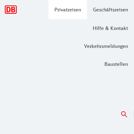
Hauptnavigation
Privatreisen
Geschäftsreisen
Hilfe & Kontakt
Verkehrsmeldungen
Baustellen