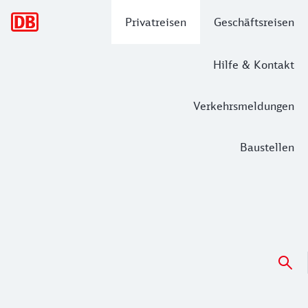
Hauptnavigation
Privatreisen
Geschäftsreisen
Hilfe & Kontakt
Verkehrsmeldungen
Baustellen