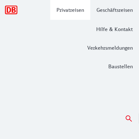
Hauptnavigation
Privatreisen
Geschäftsreisen
Hilfe & Kontakt
Verkehrsmeldungen
Baustellen