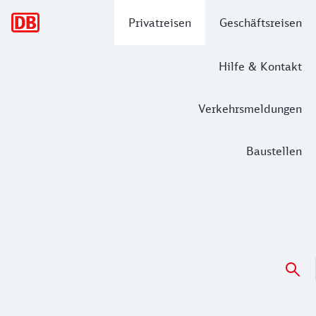
Hauptnavigation
Privatreisen
Geschäftsreisen
Hilfe & Kontakt
Verkehrsmeldungen
Baustellen