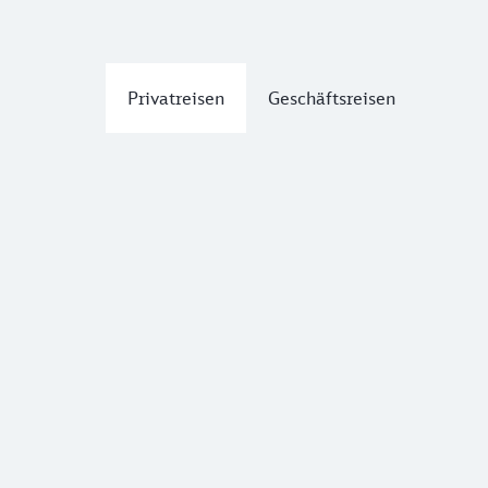
Privatreisen
Geschäftsreisen