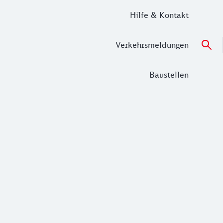
Hilfe & Kontakt
Verkehrsmeldungen
Baustellen