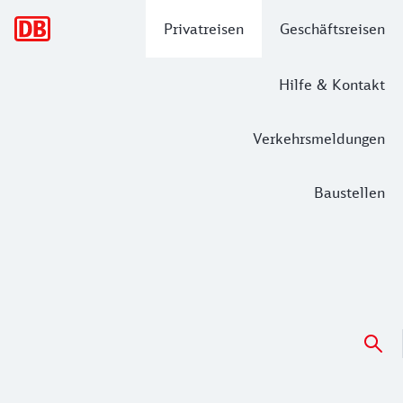
Hauptnavigation
Privatreisen
Geschäftsreisen
Hilfe & Kontakt
Verkehrsmeldungen
Baustellen