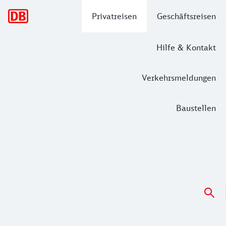
Hauptnavigation
Privatreisen
Geschäftsreisen
Hilfe & Kontakt
Verkehrsmeldungen
Baustellen