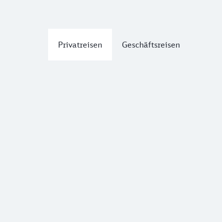
Privatreisen
Geschäftsreisen