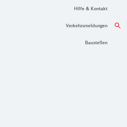
Hilfe & Kontakt
Verkehrsmeldungen
Baustellen