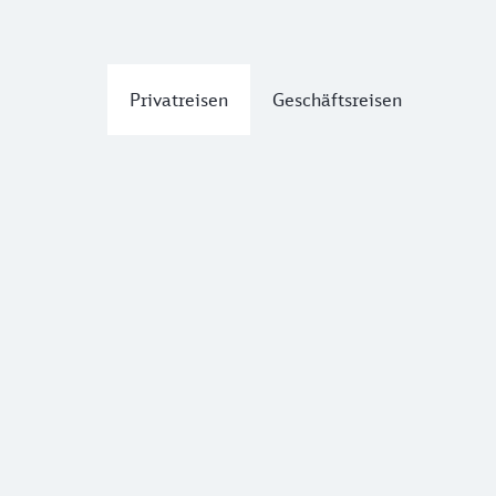
Privatreisen
Geschäftsreisen