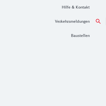
Hilfe & Kontakt
Verkehrsmeldungen
Baustellen