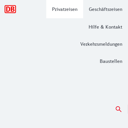
Hauptnavigation
Privatreisen
Geschäftsreisen
Hilfe & Kontakt
Verkehrsmeldungen
Baustellen