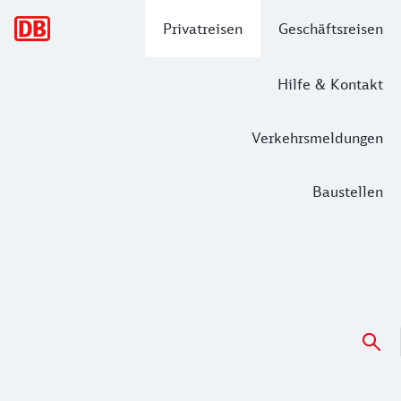
Hauptnavigation
Privatreisen
Geschäftsreisen
Hilfe & Kontakt
Verkehrsmeldungen
Baustellen