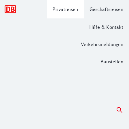
Hauptnavigation
Privatreisen
Geschäftsreisen
Hilfe & Kontakt
Verkehrsmeldungen
Baustellen