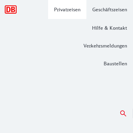
Hauptnavigation
Privatreisen
Geschäftsreisen
Hilfe & Kontakt
Verkehrsmeldungen
Baustellen