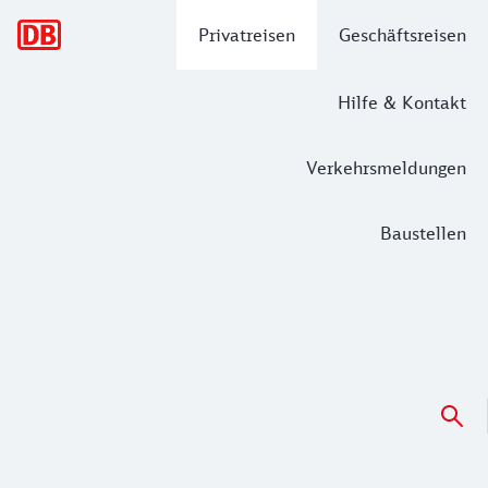
Hauptnavigation
Privatreisen
Geschäftsreisen
Hilfe & Kontakt
Verkehrsmeldungen
Baustellen