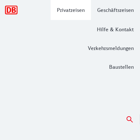
Hauptnavigation
Privatreisen
Geschäftsreisen
Hilfe & Kontakt
Verkehrsmeldungen
Baustellen