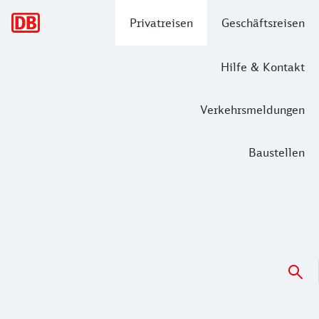
Hauptnavigation
Privatreisen
Geschäftsreisen
Hilfe & Kontakt
Verkehrsmeldungen
Baustellen